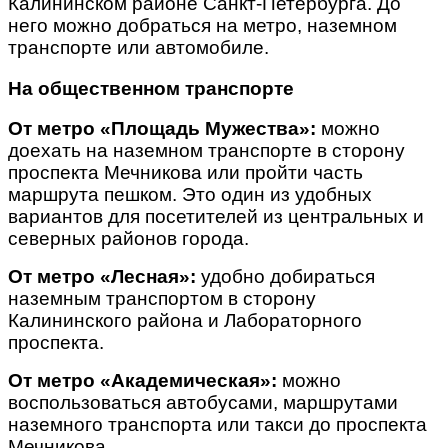
Калининском районе Санкт-Петербурга. До
него можно добраться на метро, наземном
транспорте или автомобиле.
На общественном транспорте
От метро «Площадь Мужества»:
можно
доехать на наземном транспорте в сторону
проспекта Мечникова или пройти часть
маршрута пешком. Это один из удобных
вариантов для посетителей из центральных и
северных районов города.
От метро «Лесная»:
удобно добираться
наземным транспортом в сторону
Калининского района и Лабораторного
проспекта.
От метро «Академическая»:
можно
воспользоваться автобусами, маршрутами
наземного транспорта или такси до проспекта
Мечникова.