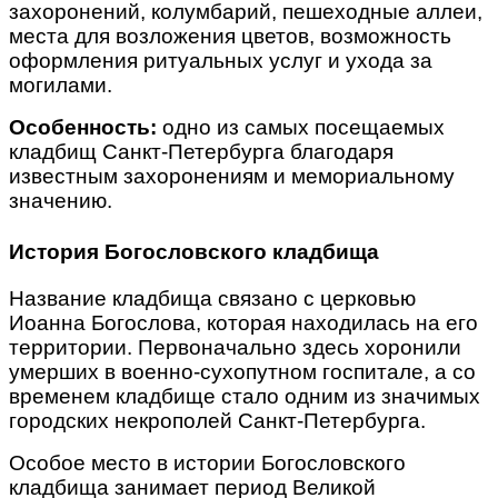
захоронений, колумбарий, пешеходные аллеи,
места для возложения цветов, возможность
оформления ритуальных услуг и ухода за
могилами.
Особенность:
одно из самых посещаемых
кладбищ Санкт-Петербурга благодаря
известным захоронениям и мемориальному
значению.
История Богословского кладбища
Название кладбища связано с церковью
Иоанна Богослова, которая находилась на его
территории. Первоначально здесь хоронили
умерших в военно-сухопутном госпитале, а со
временем кладбище стало одним из значимых
городских некрополей Санкт-Петербурга.
Особое место в истории Богословского
кладбища занимает период Великой