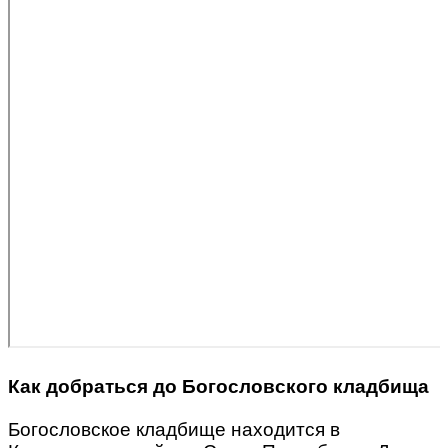
Как добраться до Богословского кладбища
Богословское кладбище находится в