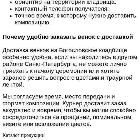
ориентир на территории кладбища;
контактный телефон получателя;
точное время, к которому нужно доставить
композицию.
Почему удобно заказать венок с доставкой
Доставка венков на Богословское кладбище
особенно удобна, если вы находитесь в другом
районе Санкт-Петербурга, не можете лично
приехать к началу церемонии или хотите
заранее решить вопрос с цветами и траурной
лентой.
Мы согласуем время, место передачи и
формат композиции. Курьер доставит заказ
аккуратно и вовремя, чтобы вы могли спокойно
сосредоточиться на прощании, поминальном
визите или возложении цветов.
Каталог продукции