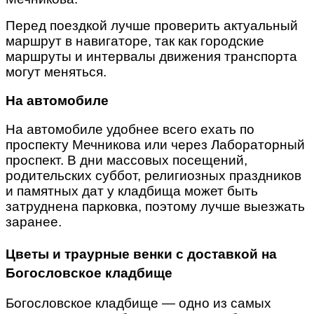
Перед поездкой лучше проверить актуальный
маршрут в навигаторе, так как городские
маршруты и интервалы движения транспорта
могут меняться.
На автомобиле
На автомобиле удобнее всего ехать по
проспекту Мечникова или через Лабораторный
проспект. В дни массовых посещений,
родительских суббот, религиозных праздников
и памятных дат у кладбища может быть
затруднена парковка, поэтому лучше выезжать
заранее.
Цветы и траурные венки с доставкой на
Богословское кладбище
Богословское кладбище — одно из самых