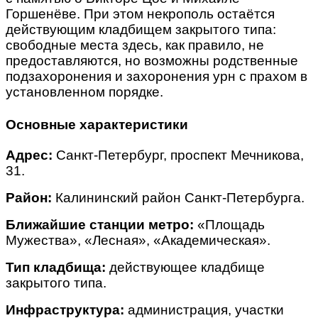
Горшенёве. При этом некрополь остаётся
действующим кладбищем закрытого типа:
свободные места здесь, как правило, не
предоставляются, но возможны родственные
подзахоронения и захоронения урн с прахом в
установленном порядке.
Основные характеристики
Адрес:
Санкт-Петербург, проспект Мечникова,
31.
Район:
Калининский район Санкт-Петербурга.
Ближайшие станции метро:
«Площадь
Мужества», «Лесная», «Академическая».
Тип кладбища:
действующее кладбище
закрытого типа.
Инфраструктура:
администрация, участки