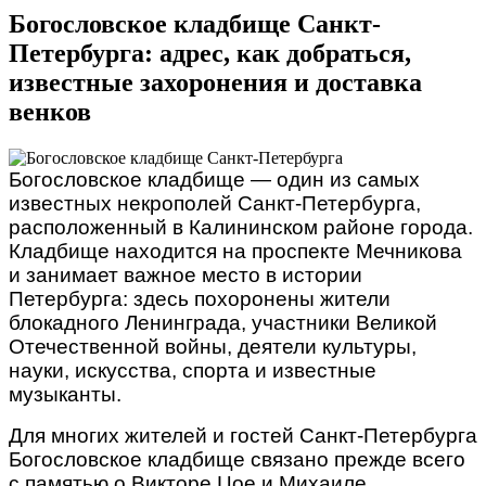
Богословское кладбище Санкт-
Петербурга: адрес, как добраться,
известные захоронения и доставка
венков
Богословское кладбище — один из самых
известных некрополей Санкт-Петербурга,
расположенный в Калининском районе города.
Кладбище находится на проспекте Мечникова
и занимает важное место в истории
Петербурга: здесь похоронены жители
блокадного Ленинграда, участники Великой
Отечественной войны, деятели культуры,
науки, искусства, спорта и известные
музыканты.
Для многих жителей и гостей Санкт-Петербурга
Богословское кладбище связано прежде всего
с памятью о Викторе Цое и Михаиле