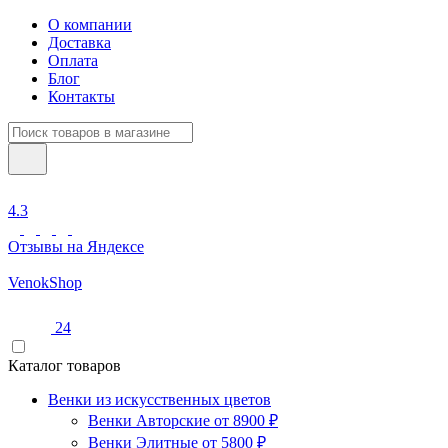
О компании
Доставка
Оплата
Блог
Контакты
4.3
Отзывы на Яндексе
Venok
Shop
24
Каталог товаров
Венки из искусственных цветов
Венки Авторские от 8900 ₽
Венки Элитные от 5800 ₽