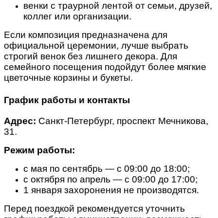
венки с траурной лентой от семьи, друзей,
коллег или организации.
Если композиция предназначена для
официальной церемонии, лучше выбрать
строгий венок без лишнего декора. Для
семейного посещения подойдут более мягкие
цветочные корзины и букеты.
График работы и контакты
Адрес:
Санкт-Петербург, проспект Мечникова,
31.
Режим работы:
с мая по сентябрь — с 09:00 до 18:00;
с октября по апрель — с 09:00 до 17:00;
1 января захоронения не производятся.
Перед поездкой рекомендуется уточнить