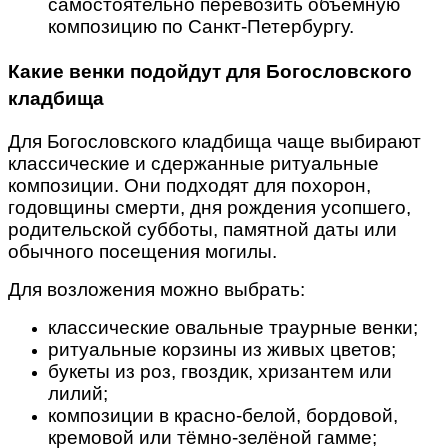
самостоятельно перевозить объёмную
композицию по Санкт-Петербургу.
Какие венки подойдут для Богословского
кладбища
Для Богословского кладбища чаще выбирают
классические и сдержанные ритуальные
композиции. Они подходят для похорон,
годовщины смерти, дня рождения усопшего,
родительской субботы, памятной даты или
обычного посещения могилы.
Для возложения можно выбрать:
классические овальные траурные венки;
ритуальные корзины из живых цветов;
букеты из роз, гвоздик, хризантем или
лилий;
композиции в красно-белой, бордовой,
кремовой или тёмно-зелёной гамме;