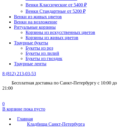
Венки Классические от 5400 ₽
Венки Стандартные от 5200 ₽
Венки из живых цветов
Венки на возложение
Ритуальные корзины
Корзины из искусственных цветов
Корзины из живых цветов
Траурные букеты
Букеты из роз
Букеты из лилий
Букеты из гвоздик
Траурные ленты
8 (812)
213-03-53
Бесплатная доставка
по Санкт-Петербургу с 10:00 до
21:00
0
В корзине
пока пусто
Главная
Кладбища Санкт-Петербурга