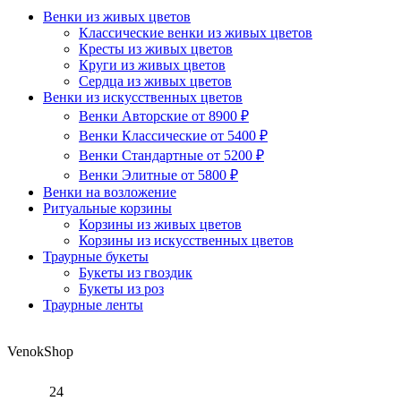
Венки из живых цветов
Классические венки из живых цветов
Кресты из живых цветов
Круги из живых цветов
Сердца из живых цветов
Венки из искусственных цветов
Венки Авторские от 8900 ₽
Венки Классические от 5400 ₽
Венки Стандартные от 5200 ₽
Венки Элитные от 5800 ₽
Венки на возложение
Ритуальные корзины
Корзины из живых цветов
Корзины из искусственных цветов
Траурные букеты
Букеты из гвоздик
Букеты из роз
Траурные ленты
Venok
Shop
24