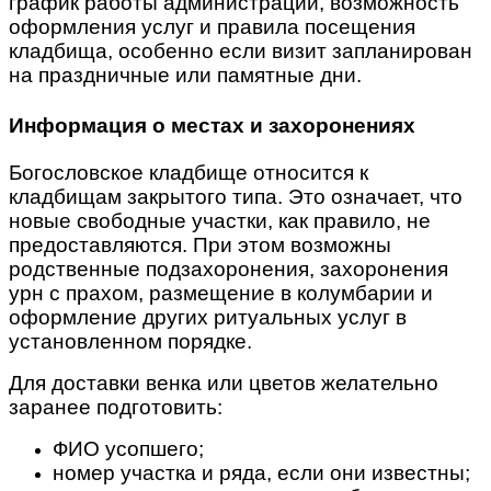
график работы администрации, возможность
оформления услуг и правила посещения
кладбища, особенно если визит запланирован
на праздничные или памятные дни.
Информация о местах и захоронениях
Богословское кладбище относится к
кладбищам закрытого типа. Это означает, что
новые свободные участки, как правило, не
предоставляются. При этом возможны
родственные подзахоронения, захоронения
урн с прахом, размещение в колумбарии и
оформление других ритуальных услуг в
установленном порядке.
Для доставки венка или цветов желательно
заранее подготовить:
ФИО усопшего;
номер участка и ряда, если они известны;