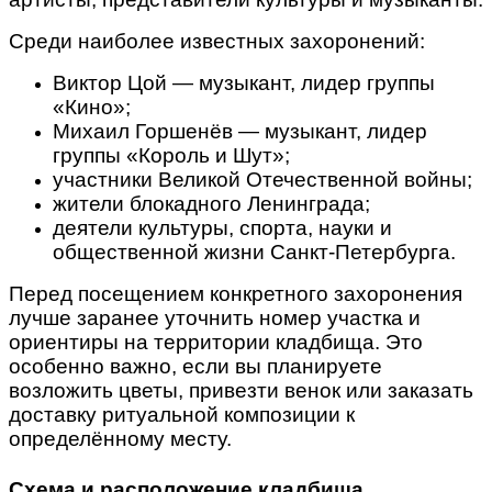
Среди наиболее известных захоронений:
Виктор Цой — музыкант, лидер группы
«Кино»;
Михаил Горшенёв — музыкант, лидер
группы «Король и Шут»;
участники Великой Отечественной войны;
жители блокадного Ленинграда;
деятели культуры, спорта, науки и
общественной жизни Санкт-Петербурга.
Перед посещением конкретного захоронения
лучше заранее уточнить номер участка и
ориентиры на территории кладбища. Это
особенно важно, если вы планируете
возложить цветы, привезти венок или заказать
доставку ритуальной композиции к
определённому месту.
Схема и расположение кладбища