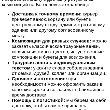
композиций на Богословское кладбище:
Доставка к точному времени:
курьер
привезёт венок, корзину или букет к
центральному входу, административному
зданию или другому согласованному
месту.
Композиции для разных случаев:
можно
заказать классические траурные венки,
корзины из живых цветов, искусственные
композиции и букеты для возложения.
Траурная лента с индивидуальным
текстом:
укажите слова соболезнования
от семьи, друзей, коллег или организации.
Срочное изготовление:
при
необходимости можно оформить заказ в
короткие сроки и согласовать ближайшее
время доставки.
Помощь с логистикой:
мы берём на себя
доставку, чтобы вам не пришлось