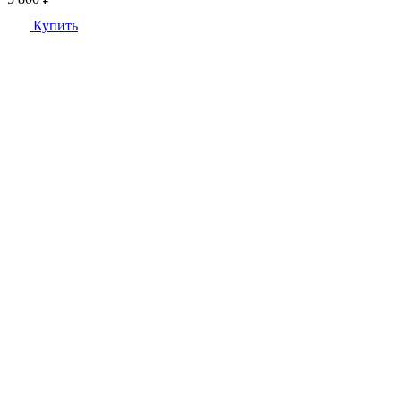
Купить