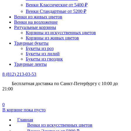
Венки Классические от 5400 ₽
Венки Стандартные от 5200 ₽
Венки из живых цветов
Венки на возложение
Ритуальные корзины
Корзины из искусственных цветов
Корзины из живых цветов
Траурные букеты
Букеты из роз
Букеты из лилий
Букеты из гвоздик
Траурные ленты
8 (812)
213-03-53
Бесплатная доставка
по Санкт-Петербургу с 10:00 до
21:00
0
В корзине
пока пусто
Главная
Венки из искусственных цветов