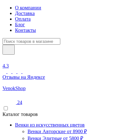
О компании
Доставка
Оплата
Блог
Контакты
4.3
Отзывы на Яндексе
Venok
Shop
24
Каталог товаров
Венки из искусственных цветов
Венки Авторские от 8900 ₽
Венки Элитные от 5800 ₽