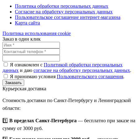
Политика обработки персональных данных
Согласие на обработку персональных данных
Пользовательское соглашение интернет-магазина
Карта сайта
Политика использования cookie
Заказ
в один клик
Я ознакомлен с
Политикой обработки персональных
данных
и даю
согласие на обработку персональных данных
.
Я принимаю условия
Пользовательского соглашения
.
Заказать
Курьерская
доставка
Стоимость доставки по Санкт-Петербургу и Ленинградской
области:
1️⃣
В пределах Санкт-Петербурга
— бесплатно при заказе на
сумму от 3000 руб.