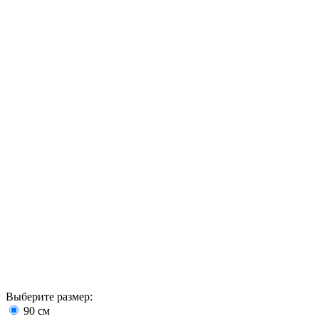
Выберите размер:
90 см