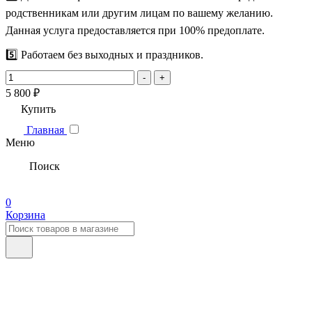
родственникам или другим лицам по вашему желанию.
Данная услуга предоставляется при 100% предоплате.
5️⃣ Работаем без выходных и праздников.
-
+
5 800 ₽
Купить
Главная
Меню
Поиск
0
Корзина