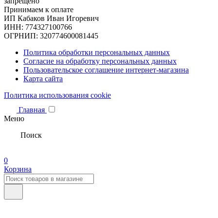
запрещено
Принимаем к оплате
ИП Кабаков Иван Игоревич
ИНН: 774327100766
ОГРНИП: 320774600081445
Политика обработки персональных данных
Согласие на обработку персональных данных
Пользовательское соглашение интернет-магазина
Карта сайта
Политика использования cookie
Главная
Меню
Поиск
0
Корзина