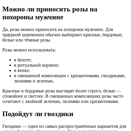
Можно ли приносить розы на
похороны мужчине
Да, розы можно приносить на похороны мужчине. Для
траурной церемонии обычно выбирают красные, бордовые,
белые или тёмные розы.
Розы можно использовать:
в букете;
в ритуальной корзине;
в венке;
в смешанной композиции с хризантемами, гвоздиками,
лилиями и зеленью.
Красные и бордовые розы выглядят более строго, белые —
спокойнее и светлее. В смешанных композициях розы часто
сочетают с хвойной зеленью, лилиями или хризантемами.
Подойдут ли гвоздики
Гвоздики — один из самых распространённых вариантов для