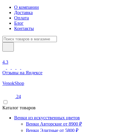
О компании
Доставка
Оплата
Блог
Контакты
4.3
Отзывы на Яндексе
Venok
Shop
24
Каталог товаров
Венки из искусственных цветов
Венки Авторские от 8900 ₽
Венки Элитные от 5800 ₽