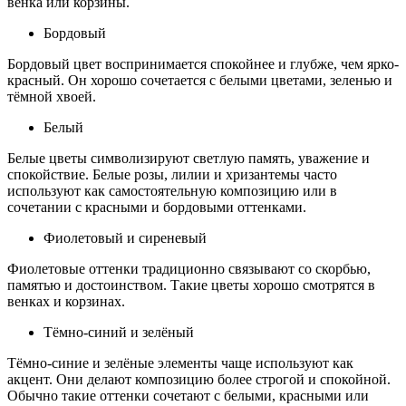
венка или корзины.
Бордовый
Бордовый цвет воспринимается спокойнее и глубже, чем ярко-
красный. Он хорошо сочетается с белыми цветами, зеленью и
тёмной хвоей.
Белый
Белые цветы символизируют светлую память, уважение и
спокойствие. Белые розы, лилии и хризантемы часто
используют как самостоятельную композицию или в
сочетании с красными и бордовыми оттенками.
Фиолетовый и сиреневый
Фиолетовые оттенки традиционно связывают со скорбью,
памятью и достоинством. Такие цветы хорошо смотрятся в
венках и корзинах.
Тёмно-синий и зелёный
Тёмно-синие и зелёные элементы чаще используют как
акцент. Они делают композицию более строгой и спокойной.
Обычно такие оттенки сочетают с белыми, красными или