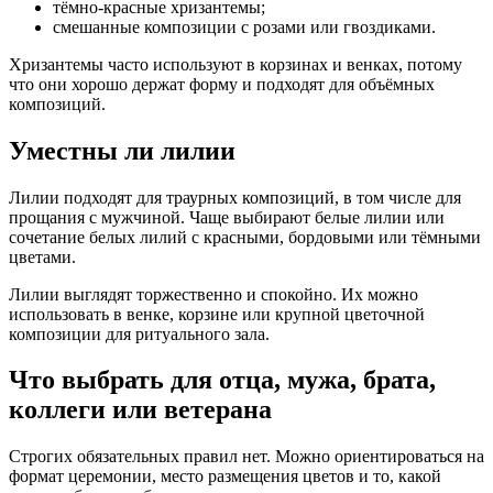
тёмно-красные хризантемы;
смешанные композиции с розами или гвоздиками.
Хризантемы часто используют в корзинах и венках, потому
что они хорошо держат форму и подходят для объёмных
композиций.
Уместны ли лилии
Лилии подходят для траурных композиций, в том числе для
прощания с мужчиной. Чаще выбирают белые лилии или
сочетание белых лилий с красными, бордовыми или тёмными
цветами.
Лилии выглядят торжественно и спокойно. Их можно
использовать в венке, корзине или крупной цветочной
композиции для ритуального зала.
Что выбрать для отца, мужа, брата,
коллеги или ветерана
Строгих обязательных правил нет. Можно ориентироваться на
формат церемонии, место размещения цветов и то, какой