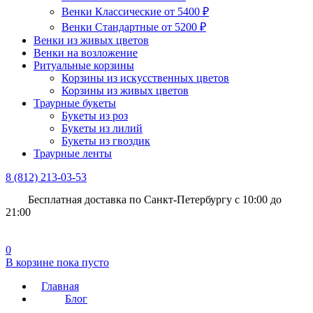
Венки Классические от 5400 ₽
Венки Стандартные от 5200 ₽
Венки из живых цветов
Венки на возложение
Ритуальные корзины
Корзины из искусственных цветов
Корзины из живых цветов
Траурные букеты
Букеты из роз
Букеты из лилий
Букеты из гвоздик
Траурные ленты
8 (812)
213-03-53
Бесплатная доставка
по Санкт-Петербургу с 10:00 до
21:00
0
В корзине
пока пусто
Главная
Блог