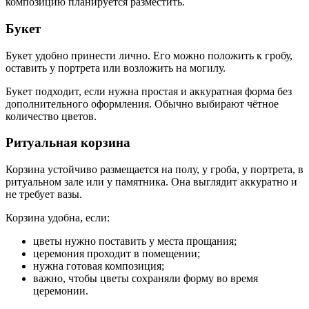
композицию планируется разместить.
Букет
Букет удобно принести лично. Его можно положить к гробу,
оставить у портрета или возложить на могилу.
Букет подходит, если нужна простая и аккуратная форма без
дополнительного оформления. Обычно выбирают чётное
количество цветов.
Ритуальная корзина
Корзина устойчиво размещается на полу, у гроба, у портрета, в
ритуальном зале или у памятника. Она выглядит аккуратно и
не требует вазы.
Корзина удобна, если:
цветы нужно поставить у места прощания;
церемония проходит в помещении;
нужна готовая композиция;
важно, чтобы цветы сохраняли форму во время
церемонии.