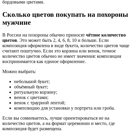
бордовыми цветами.
Сколько цветов покупать на похороны
мужчине
В России на похороны обычно приносят
чётное количество
цветов
. Это может быть 2, 4, 6, 8, 10 и больше. Если
композиция оформлена в виде букета, количество цветов чаще
считают поштучно. Если это корзина или венок, точное
количество цветов обычно не имеет значения: композиция
воспринимается как единое оформление.
Можно выбрать:
небольшой букет;
объёмный букет;
ритуальную корзину;
венок с цветами;
венок с траурной лентой;
композицию для установки у портрета или гроба.
Если вы сомневаетесь, лучше ориентироваться не на
количество цветов, а на формат церемонии и место, где
композиция будет размещена.