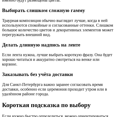
именно будут размещены цветы.
Выбирать слишком сложную гамму
Траурная композиция обычно выглядит лучше, когда в ней
используются спокойные и согласованные оттенки. Слишком
большое количество цветов и декоративных элементов может
перегружать внешний вид.
Делать длинную надпись на ленте
Если лента нужна, лучше выбрать короткую фразу. Она будет
хорошо читаться и аккуратно смотреться на венке или
корзине.
Заказывать без учёта доставки
Для Санкт-Петербурга важно заранее согласовать время
доставки, особенно если церемония проходит утром или в
удалённом районе города.
Короткая подсказка по выбору
Если нужно быстро определиться, можно ориентироваться