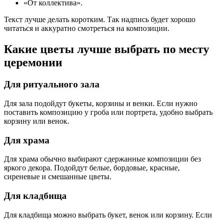
«От коллектива».
Текст лучше делать коротким. Так надпись будет хорошо
читаться и аккуратно смотреться на композиции.
Какие цветы лучше выбрать по месту
церемонии
Для ритуального зала
Для зала подойдут букеты, корзины и венки. Если нужно
поставить композицию у гроба или портрета, удобно выбрать
корзину или венок.
Для храма
Для храма обычно выбирают сдержанные композиции без
яркого декора. Подойдут белые, бордовые, красные,
сиреневые и смешанные цветы.
Для кладбища
Для кладбища можно выбрать букет, венок или корзину. Если