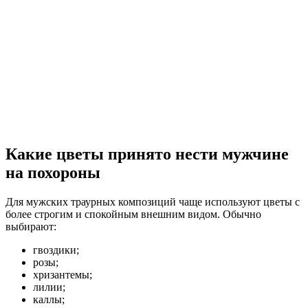
Какие цветы принято нести мужчине
на похороны
Для мужских траурных композиций чаще используют цветы с
более строгим и спокойным внешним видом. Обычно
выбирают:
гвоздики;
розы;
хризантемы;
лилии;
каллы;