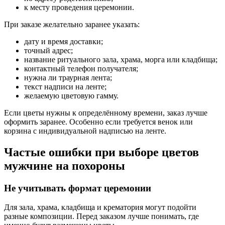
к месту проведения церемонии.
При заказе желательно заранее указать:
дату и время доставки;
точный адрес;
название ритуального зала, храма, морга или кладбища;
контактный телефон получателя;
нужна ли траурная лента;
текст надписи на ленте;
желаемую цветовую гамму.
Если цветы нужны к определённому времени, заказ лучше
оформить заранее. Особенно если требуется венок или
корзина с индивидуальной надписью на ленте.
Частые ошибки при выборе цветов
мужчине на похороны
Не учитывать формат церемонии
Для зала, храма, кладбища и крематория могут подойти
разные композиции. Перед заказом лучше понимать, где