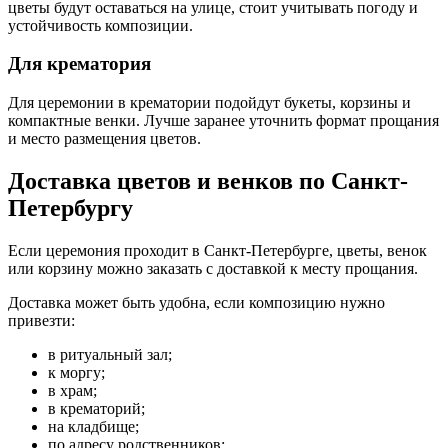
цветы будут оставаться на улице, стоит учитывать погоду и
устойчивость композиции.
Для крематория
Для церемонии в крематории подойдут букеты, корзины и
компактные венки. Лучше заранее уточнить формат прощания
и место размещения цветов.
Доставка цветов и венков по Санкт-
Петербургу
Если церемония проходит в Санкт-Петербурге, цветы, венок
или корзину можно заказать с доставкой к месту прощания.
Доставка может быть удобна, если композицию нужно
привезти:
в ритуальный зал;
к моргу;
в храм;
в крематорий;
на кладбище;
по адресу родственников;