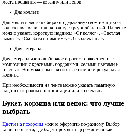
места прощания — корзину или венок.
Для коллеги
Для коллеги часто выбирают сдержанную композицию от
коллектива: венок или корзину с траурной лентой. На ленте
можно указать короткую надпись: «От коллег», «Светлая
память», «Скорбим и помним», «От коллектива».
Для ветерана
Для ветерана часто выбирают строгие торжественные
композиции с красными, бордовыми, белыми цветами и
зеленью. Это может быть венок с лентой или ритуальная
корзина.
При необходимости на ленте можно указать памятную
надпись от родных, организации или коллектива.
Букет, корзина или венок: что лучше
выбрать
Цветы на похороны
можно оформить по-разному. Выбор
зависит от того, где будет проходить церемония и как