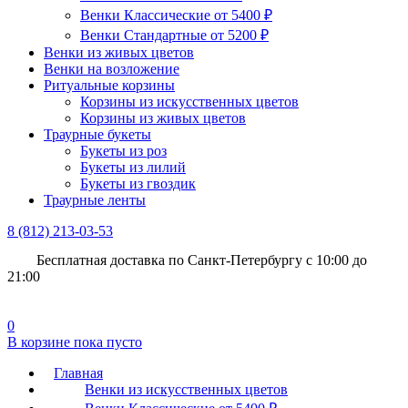
Венки Классические от 5400 ₽
Венки Стандартные от 5200 ₽
Венки из живых цветов
Венки на возложение
Ритуальные корзины
Корзины из искусственных цветов
Корзины из живых цветов
Траурные букеты
Букеты из роз
Букеты из лилий
Букеты из гвоздик
Траурные ленты
8 (812)
213-03-53
Бесплатная доставка
по Санкт-Петербургу с 10:00 до
21:00
0
В корзине
пока пусто
Главная
Венки из искусственных цветов