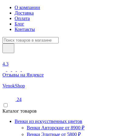
О компании
Доставка
Оплата
Блог
Контакты
4.3
Отзывы на Яндексе
Venok
Shop
24
Каталог товаров
Венки из искусственных цветов
Венки Авторские от 8900 ₽
Венки Элитные от 5800 ₽