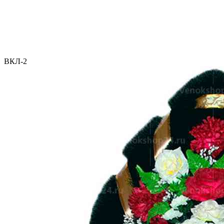
ВКЛ-2