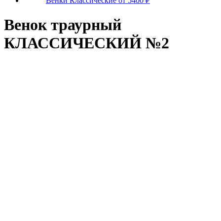
Венки Классические от 5400 ₽
Венок траурный
КЛАССИЧЕСКИЙ №2